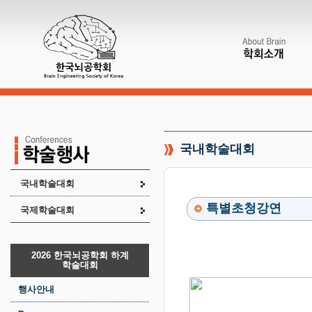
국내학술대회
국내학술대회
특별초청강연
국제학술대회
2026 한국뇌공학회 하계
학술대회
행사안내