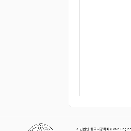
사단법인 한국뇌공학회 (Brain Engineerin