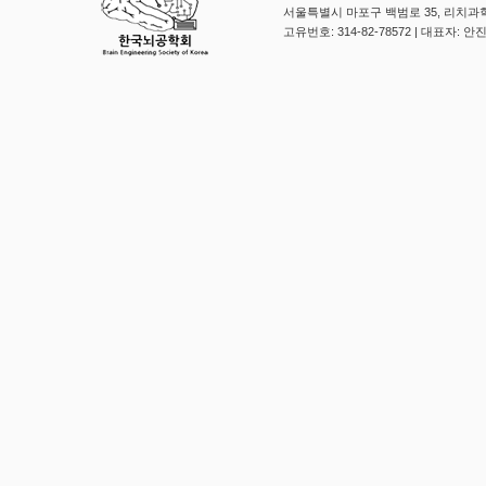
서울특별시 마포구 백범로 35, 리치과학
고유번호: 314-82-78572 | 대표자: 안진