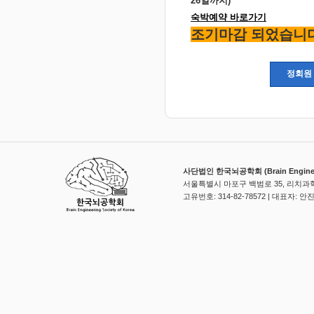
26일까지)
숙박예약 바로가기
조기마감 되었습니
정회원 
사단법인 한국뇌공학회 (Brain Engineerin
서울특별시 마포구 백범로 35, 리치과학
고유번호: 314-82-78572 | 대표자: 안진