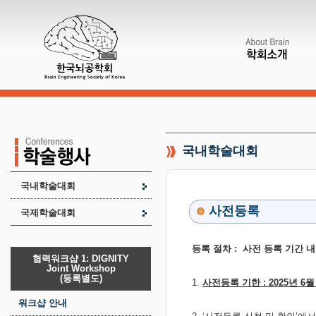
국내학술대회
국내학술대회
사전등록
국제학술대회
등록 절차 : 사전 등록 기간 내
협력워크샵 1: DIGNITY
Joint Workshop
(등록별도)
1.
사전등록 기한 : 2025년 6월 
워크샵 안내