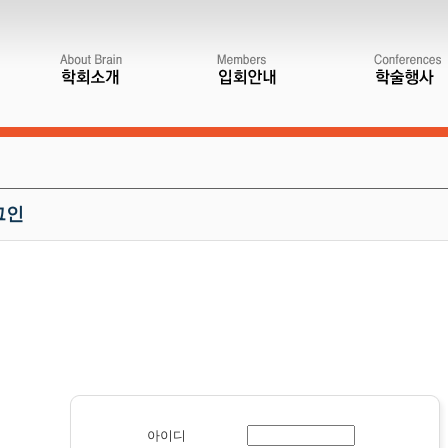
그인
아이디