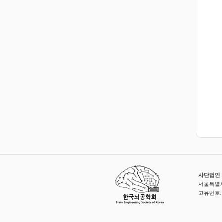
사단법인 한국
서울특별시
고유번호: 3