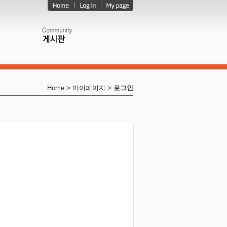
Home > 마이페이지 >
로그인