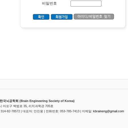
비밀번호
뇌공학회 (Brain Engineering Society of Korea)
 마포구 백범로 35, 리치과학관 705호
14-82-78572 | 대표자: 안진웅 | 전화번호: 053-785-7413 | 이메일:
kbraineng@gmail.com