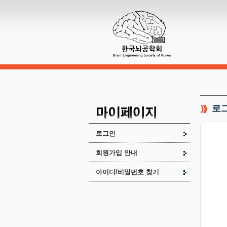
로
로그인
회원가입 안내
아이디/비밀번호 찾기