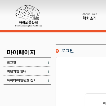
로그인
로그인
회원가입 안내
아이디/비밀번호 찾기
아