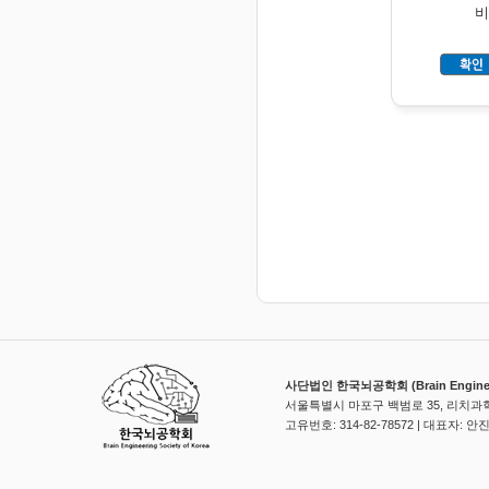
비
사단법인 한국뇌공학회 (Brain Engineerin
서울특별시 마포구 백범로 35, 리치과학
고유번호: 314-82-78572 | 대표자: 안진