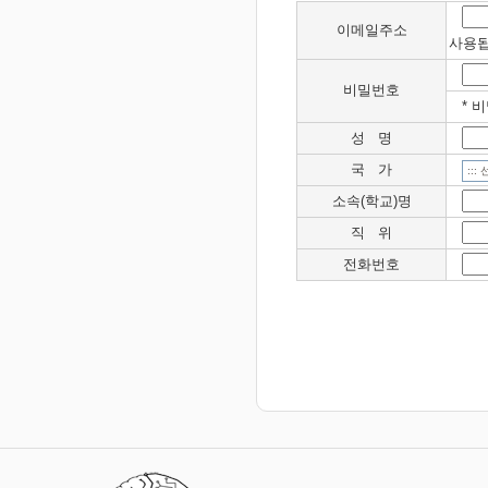
이메일주소
사용됩
비밀번호
* 
성 명
국 가
소속(학교)명
직 위
전화번호