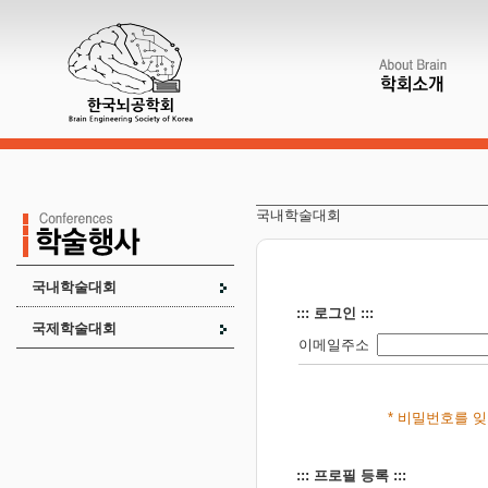
국내학술대회
국내학술대회
::: 로그인 :::
국제학술대회
이메일주소
* 비밀번호를 
::: 프로필 등록 :::